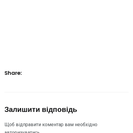
Share:
Залишити відповідь
Щоб відправити коментар вам необхідно
авторизуватись
.