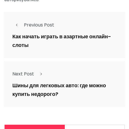
Previous Post
Как начать играть в азартные онлайн-
слоты
Next Post
Шины для легковых авто: где можно
купить недорого?