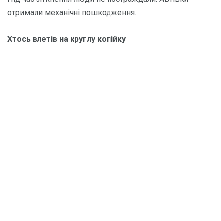
отримали механічні пошкодження.
Хтось влетів на круглу копійку