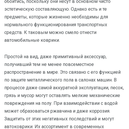
обойтись, поскольку они несут в основном чисто
эстетическую составляющую. Однако есть и те
предметы, которые жизненно необходимы для
нормального функционирования транспортных
средств. К таковым можно смело отнести
автомобильные коврики.
Простой на вид, даже примитивный аксессуар,
получивший тем не менее повсеместное
распространение в мире. Это связано с его функцией
по защите металлического пола в салонах машин. В
процессе даже самой аккуратной эксплуатации, песок,
грязь и мусор могут оставлять мелкие механические
повреждения на полу. При взаимодействии с водой
может образоваться ржавчина и даже коррозия.
Защитить от этих негативных последствий и могут
автоковрики. Их ассортимент в современных