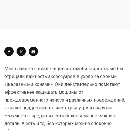
Мало найдётся владельцев автомобилей, которые бы
отрицали важность аксессуаров в уходе за своими
«железными конями». Они действительно помогают
эффективнее защищать машины от
преждевременного износа и различных повреждений,
а также поддерживать чистоту внутри и снаружи.
Разумеется, среди них есть более и менее важные
детали. А есть и те, без которых можно спокойно