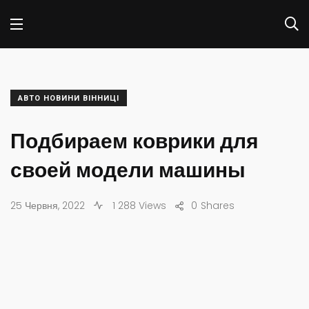
АВТО НОВИНИ ВІННИЦІ
Подбираем коврики для
своей модели машины
25 Червня, 2022
1 288 Views
0
Shares