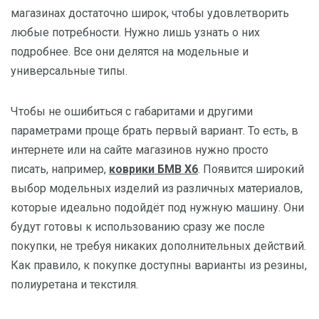
магазинах достаточно широк, чтобы удовлетворить
любые потребности. Нужно лишь узнать о них
подробнее. Все они делятся на модельные и
универсальные типы.
Чтобы не ошибиться с габаритами и другими
параметрами проще брать первый вариант. То есть, в
интернете или на сайте магазинов нужно просто
писать, например,
коврики БМВ Х6
. Появится широкий
выбор модельных изделий из различных материалов,
которые идеально подойдёт под нужную машину. Они
будут готовы к использованию сразу же после
покупки, не требуя никаких дополнительных действий.
Как правило, к покупке доступны варианты из резины,
полиуретана и текстиля.