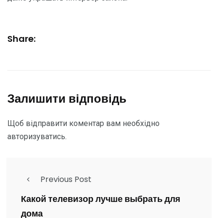
Share:
Залишити відповідь
Щоб відправити коментар вам необхідно
авторизуватись
.
Previous Post
Какой телевизор лучше выбрать для
дома