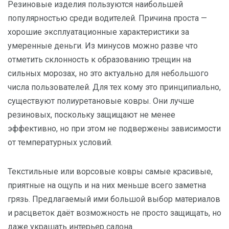
Резиновые изделия пользуются наибольшей
популярностью среди водителей. Причина проста —
хорошие эксплуатационные характеристики за
умеренные деньги. Из минусов можно разве что
отметить склонность к образованию трещин на
сильных морозах, но это актуально для небольшого
числа пользователей. Для тех кому это принципиально,
существуют полиуретановые ковры. Они лучше
резиновых, поскольку защищают не менее
эффективно, но при этом не подвержены зависимости
от температурных условий.
Текстильные или ворсовые ковры самые красивые,
приятные на ощупь и на них меньше всего заметна
грязь. Предлагаемый ими большой выбор материалов
и расцветок даёт возможность не просто защищать, но
даже украшать интерьер салона.