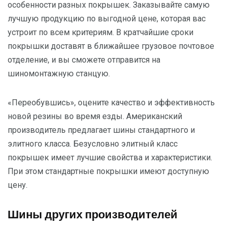
особенности разных покрышек. Заказывайте самую
лучшую продукцию по выгодной цене, которая вас
устроит по всем критериям. В кратчайшие сроки
покрышки доставят в ближайшее грузовое почтовое
отделение, и вы сможете отправится на
шиномонтажную станцую.
«Переобувшись», оцените качество и эффективность
новой резины во время езды. Американский
производитель предлагает шины стандартного и
элитного класса. Безусловно элитный класс
покрышек имеет лучшие свойства и характеристики.
При этом стандартные покрышки имеют доступную
цену.
Шины других производителей