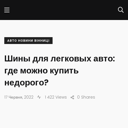
АВТО НОВИНИ ВІННИЦІ
Шины для легковых авто:
где можно купить
недорого?
17 Червня, 2022
1 422 Views
0
Shares