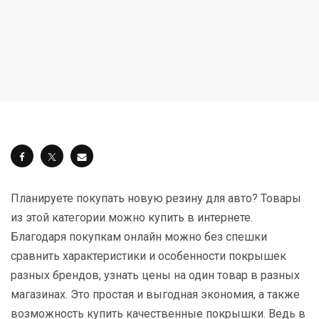
Планируете покупать новую резину для авто? Товары
из этой категории можно купить в интернете.
Благодаря покупкам онлайн можно без спешки
сравнить характеристики и особенности покрышек
разных брендов, узнать цены на один товар в разных
магазинах. Это простая и выгодная экономия, а также
возможность купить качественные покрышки. Ведь в