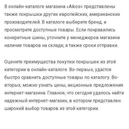
В онлайн-каталоге магазина «Aikos» представлены
также покрышки других европейских, американских
производителей. В каталоге выберите бренд, и
просмотрите доступные товары. Если понравились
конкретные шины, уточните у менеджеров магазина
наличие товаров на складе, а также сроки отправки.
Оцените преимущества покупки покрышек из этой
категории в онлайн-каталоге. Во-первых, удастся
быстро сравнить доступные товары по каталогу. Во-
вторых, можно узнать цены, акционные предложения
интернет-магазина. Главное, что сегодня удалось найти
надежный интернет-магазин, в котором представлен
широкий выбор товаров из этой категории.