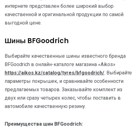
интернете представлен более широкий выбор
качественной и оригинальной продукции по самой
выгодной цене.
Шины BFGoodrich
Выбирайте качественные шины известного бренда
BFGoodrich в онлайн-каталоге магазина «Aikos»
https://aikos.kz/catalog/tyres/bfgoodrich/
. Выбирайте
параметры покрышек, и сравнивайте особенности
предлагаемых товаров. Заказывайте комплект из
двух или сразу четырех колес, чтобы поставить в
автомобиле качественную резину.
Преимущества шин BFGoodrich: