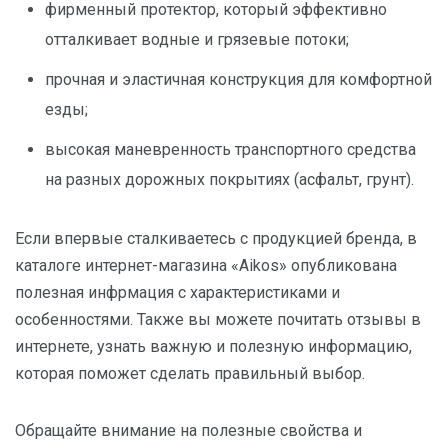
фирменный протектор, который эффективно
отталкивает водные и грязевые потоки;
прочная и эластичная конструкция для комфортной
езды;
высокая маневренность транспортного средства
на разных дорожных покрытиях (асфальт, грунт).
Если впервые сталкиваетесь с продукцией бренда, в
каталоге интернет-магазина «Aikos» опубликована
полезная инфрмация с характеристиками и
особенностями. Также вы можете почитать отзывы в
интернете, узнать важную и полезную информацию,
которая поможет сделать правильный выбор.
Обращайте внимание на полезные свойства и