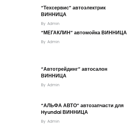
“Техсервис” автоэлектрик
ВИННИЦА
By
Admin
“МЕГАКЛИН” автомойка ВИННИЦА
By
Admin
“Автотрейдинг” автосалон
ВИННИЦА
By
Admin
“АЛЬФА АВТО” автозапчасти для
Hyundai ВИННИЦА
By
Admin