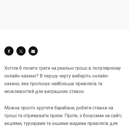
Хотіли б почати грати на реальні гроші в популярному
онлайн-казино? В першу чергу виберіть онлайн-
казино, яке пропонує найбільше привілеїв та
можливостей для виграшних ставок.
Можна просто крутити барабани, робити ставки на
гроші та отримувати призи. Проте, з бонусами на сайті,
акціями, турнірами та іншими видами привілеїв для