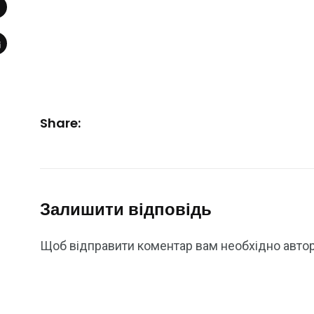
Share:
Залишити відповідь
Щоб відправити коментар вам необхідно
авто