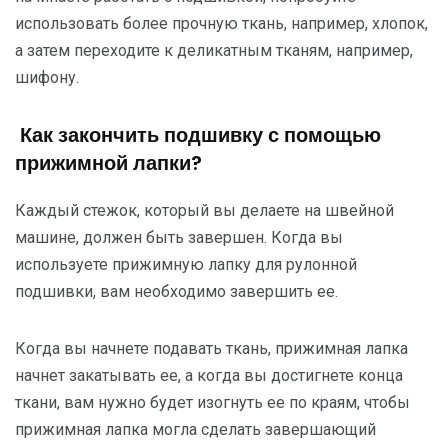
использовать более прочную ткань, например, хлопок,
а затем переходите к деликатным тканям, например,
шифону.
Как закончить подшивку с помощью
прижимной лапки?
Каждый стежок, который вы делаете на швейной
машине, должен быть завершен. Когда вы
используете прижимную лапку для рулонной
подшивки, вам необходимо завершить ее.
Когда вы начнете подавать ткань, прижимная лапка
начнет закатывать ее, а когда вы достигнете конца
ткани, вам нужно будет изогнуть ее по краям, чтобы
прижимная лапка могла сделать завершающий