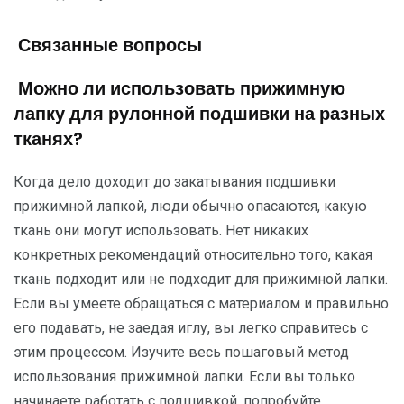
Связанные вопросы
Можно ли использовать прижимную
лапку для рулонной подшивки на разных
тканях?
Когда дело доходит до закатывания подшивки
прижимной лапкой, люди обычно опасаются, какую
ткань они могут использовать. Нет никаких
конкретных рекомендаций относительно того, какая
ткань подходит или не подходит для прижимной лапки.
Если вы умеете обращаться с материалом и правильно
его подавать, не заедая иглу, вы легко справитесь с
этим процессом. Изучите весь пошаговый метод
использования прижимной лапки. Если вы только
начинаете работать с подшивкой, попробуйте