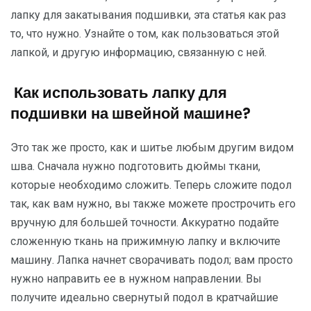
лапку для закатывания подшивки, эта статья как раз
то, что нужно. Узнайте о том, как пользоваться этой
лапкой, и другую информацию, связанную с ней.
Как использовать лапку для
подшивки на швейной машине?
Это так же просто, как и шитье любым другим видом
шва. Сначала нужно подготовить дюймы ткани,
которые необходимо сложить. Теперь сложите подол
так, как вам нужно, вы также можете прострочить его
вручную для большей точности. Аккуратно подайте
сложенную ткань на прижимную лапку и включите
машину. Лапка начнет сворачивать подол; вам просто
нужно направить ее в нужном направлении. Вы
получите идеально свернутый подол в кратчайшие