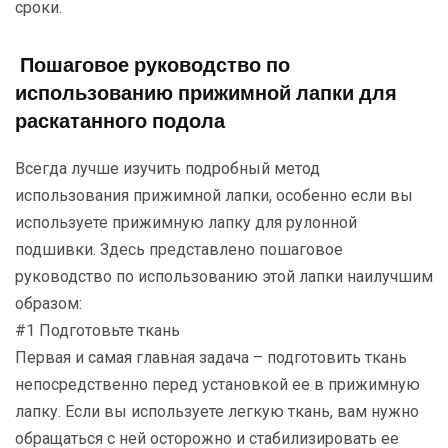
сроки.
Пошаговое руководство по
использованию прижимной лапки для
раскатанного подола
Всегда лучше изучить подробный метод
использования прижимной лапки, особенно если вы
используете прижимную лапку для рулонной
подшивки. Здесь представлено пошаговое
руководство по использованию этой лапки наилучшим
образом:
#1 Подготовьте ткань
Первая и самая главная задача – подготовить ткань
непосредственно перед установкой ее в прижимную
лапку. Если вы используете легкую ткань, вам нужно
обращаться с ней осторожно и стабилизировать ее