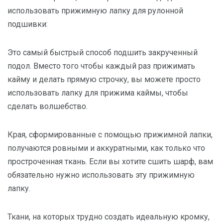
использовать прижимную лапку для рулонной
подшивки:
Это самый быстрый способ подшить закрученный
подол. Вместо того чтобы каждый раз прижимать
кайму и делать прямую строчку, вы можете просто
использовать лапку для прижима каймы, чтобы
сделать волшебство.
Края, сформированные с помощью прижимной лапки,
получаются ровными и аккуратными, как только что
простроченная ткань. Если вы хотите сшить шарф, вам
обязательно нужно использовать эту прижимную
лапку.
Ткани, на которых трудно создать идеальную кромку,