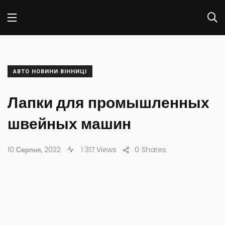
АВТО НОВИНИ ВІННИЦІ
Лапки для промышленных
швейных машин
10 Серпня, 2022
1 317 Views
0
Shares