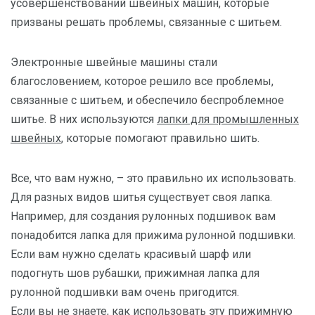
усовершенствований швейных машин, которые
призваны решать проблемы, связанные с шитьем.
Электронные швейные машины стали
благословением, которое решило все проблемы,
связанные с шитьем, и обеспечило беспроблемное
шитье. В них используются
лапки для промышленных
швейных
, которые помогают правильно шить.
Все, что вам нужно, – это правильно их использовать.
Для разных видов шитья существует своя лапка.
Например, для создания рулонных подшивок вам
понадобится лапка для прижима рулонной подшивки.
Если вам нужно сделать красивый шарф или
подогнуть шов рубашки, прижимная лапка для
рулонной подшивки вам очень пригодится.
Если вы не знаете, как использовать эту прижимную