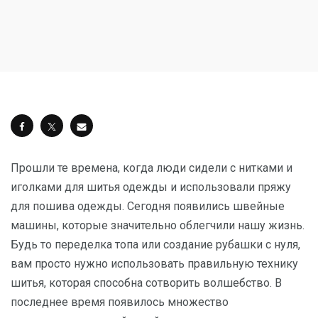
Прошли те времена, когда люди сидели с нитками и
иголками для шитья одежды и использовали пряжу
для пошива одежды. Сегодня появились швейные
машины, которые значительно облегчили нашу жизнь.
Будь то переделка топа или создание рубашки с нуля,
вам просто нужно использовать правильную технику
шитья, которая способна сотворить волшебство. В
последнее время появилось множество