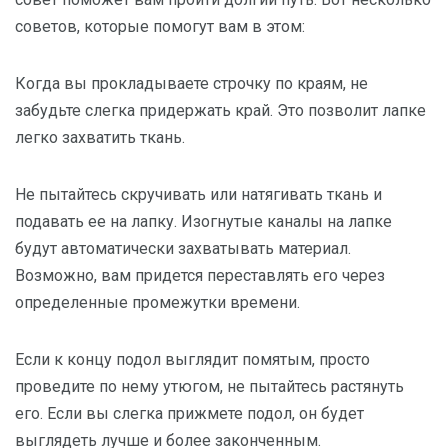
советов, которые помогут вам в этом:
Когда вы прокладываете строчку по краям, не
забудьте слегка придержать край. Это позволит лапке
легко захватить ткань.
Не пытайтесь скручивать или натягивать ткань и
подавать ее на лапку. Изогнутые каналы на лапке
будут автоматически захватывать материал.
Возможно, вам придется переставлять его через
определенные промежутки времени.
Если к концу подол выглядит помятым, просто
проведите по нему утюгом, не пытайтесь растянуть
его. Если вы слегка прижмете подол, он будет
выглядеть лучше и более законченным.