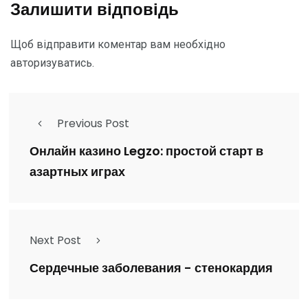
Залишити відповідь
Щоб відправити коментар вам необхідно
авторизуватись
.
Previous Post
Онлайн казино Legzo: простой старт в
азартных играх
Next Post
Сердечные заболевания - стенокардия