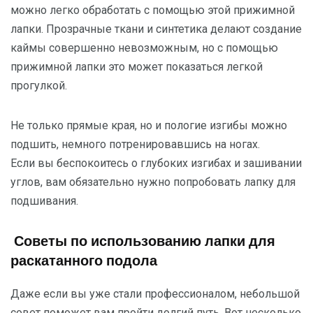
можно легко обработать с помощью этой прижимной
лапки. Прозрачные ткани и синтетика делают создание
каймы совершенно невозможным, но с помощью
прижимной лапки это может показаться легкой
прогулкой.
Не только прямые края, но и пологие изгибы можно
подшить, немного потренировавшись на ногах.
Если вы беспокоитесь о глубоких изгибах и зашивании
углов, вам обязательно нужно попробовать лапку для
подшивания.
Советы по использованию лапки для
раскатанного подола
Даже если вы уже стали профессионалом, небольшой
совет поможет вам пройти долгий путь. Вот несколько