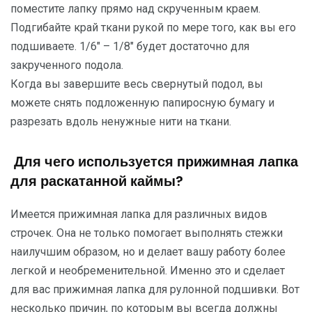
поместите лапку прямо над скрученным краем.
Подгибайте край ткани рукой по мере того, как вы его
подшиваете. 1/6″ – 1/8″ будет достаточно для
закрученного подола.
Когда вы завершите весь свернутый подол, вы
можете снять подложенную папиросную бумагу и
разрезать вдоль ненужные нити на ткани.
Для чего используется прижимная лапка
для раскатанной каймы?
Имеется прижимная лапка для различных видов
строчек. Она не только помогает выполнять стежки
наилучшим образом, но и делает вашу работу более
легкой и необременительной. Именно это и сделает
для вас прижимная лапка для рулонной подшивки. Вот
несколько причин, по которым вы всегда должны