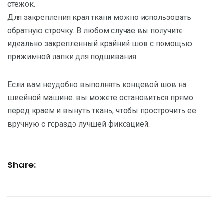
стежок.
Для закрепления края ткани можно использовать
обратную строчку. В любом случае вы получите
идеально закрепленный крайний шов с помощью
прижимной лапки для подшивания.
Если вам неудобно выполнять концевой шов на
швейной машине, вы можете остановиться прямо
перед краем и вынуть ткань, чтобы прострочить ее
вручную с гораздо лучшей фиксацией.
Share: