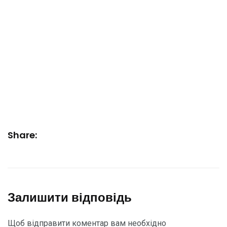
Share:
Залишити відповідь
Щоб відправити коментар вам необхідно