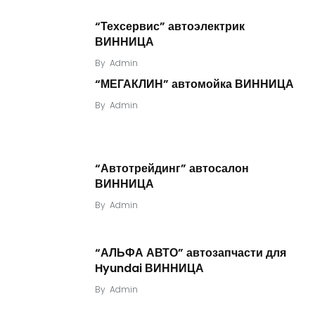
“Техсервис” автоэлектрик
ВИННИЦА
By
Admin
“МЕГАКЛИН” автомойка ВИННИЦА
By
Admin
“Автотрейдинг” автосалон
ВИННИЦА
By
Admin
“АЛЬФА АВТО” автозапчасти для
Hyundai ВИННИЦА
By
Admin