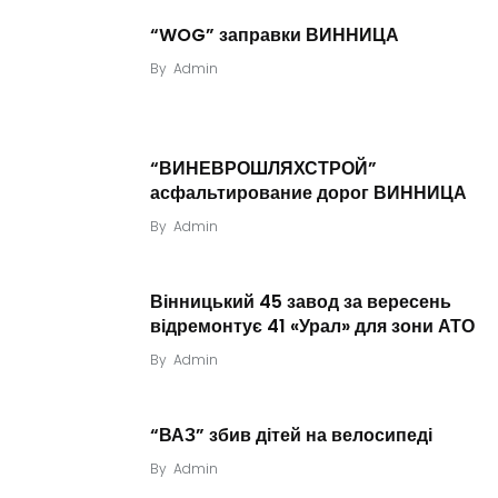
“WOG” заправки ВИННИЦА
By
Admin
“ВИНЕВРОШЛЯХСТРОЙ”
асфальтирование дорог ВИННИЦА
By
Admin
Вінницький 45 завод за вересень
відремонтує 41 «Урал» для зони АТО
By
Admin
“ВАЗ” збив дітей на велосипеді
By
Admin