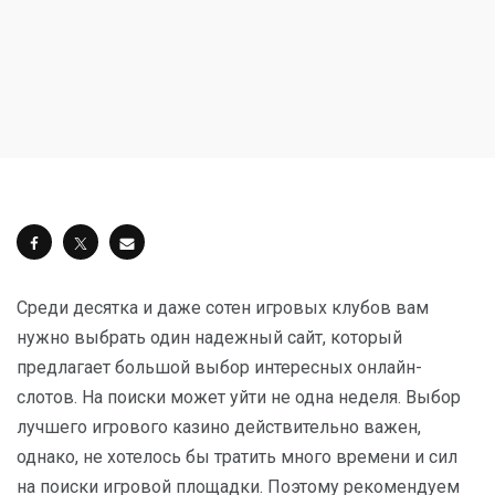
Среди десятка и даже сотен игровых клубов вам
нужно выбрать один надежный сайт, который
предлагает большой выбор интересных онлайн-
слотов. На поиски может уйти не одна неделя. Выбор
лучшего игрового казино действительно важен,
однако, не хотелось бы тратить много времени и сил
на поиски игровой площадки. Поэтому рекомендуем