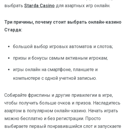
выбрать
Starda Casino
для азартных игр онлайн.
Три причины, почему стоит выбрать онлайн-казино
Старда:
большой выбор игровых автоматов и слотов;
призы и бонусы самым активным игрокам;
игры онлайн на смартфоне, планшете и
компьютере с одной учетной записью.
Собирайте фриспины и другие привилегии в игре,
чтобы получить больше очков и призов. Насладитесь
азартом в популярном онлайн-казино. Начать играть
можно бесплатно и без регистрации. Просто
выбираете первый понравившийся слот и запускаете