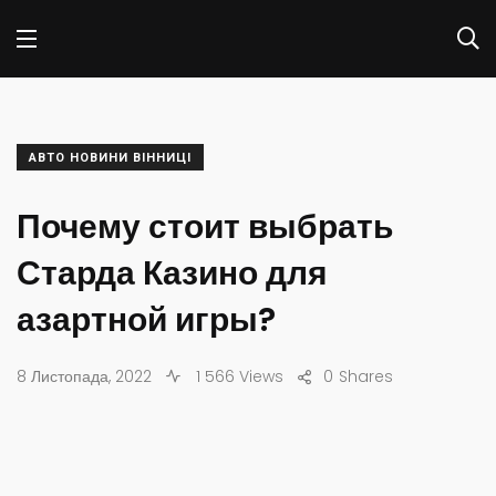
АВТО НОВИНИ ВІННИЦІ
Почему стоит выбрать
Старда Казино для
азартной игры?
8 Листопада, 2022
1 566 Views
0
Shares