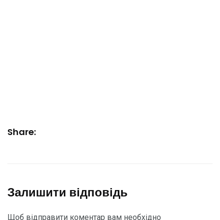
Share:
Залишити відповідь
Щоб відправити коментар вам необхідно