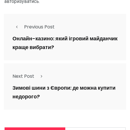
авторизуватись
.
Previous Post
Онлайн-казино: який ігровий майданчик
краще вибрати?
Next Post
Зимові шини з Європи: де можна купити
недорого?