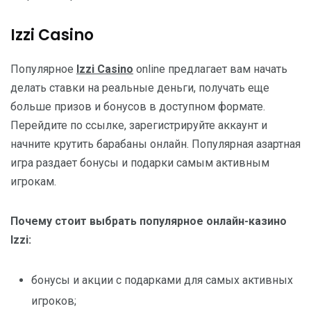
Izzi Casino
Популярное
Izzi Casino
online предлагает вам начать
делать ставки на реальные деньги, получать еще
больше призов и бонусов в доступном формате.
Перейдите по ссылке, зарегистрируйте аккаунт и
начните крутить барабаны онлайн. Популярная азартная
игра раздает бонусы и подарки самым активным
игрокам.
Почему стоит выбрать популярное онлайн-казино
Izzi:
бонусы и акции с подарками для самых активных
игроков;