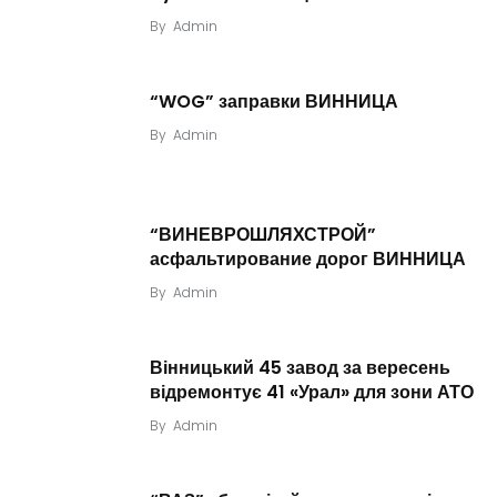
By
Admin
“WOG” заправки ВИННИЦА
By
Admin
“ВИНЕВРОШЛЯХСТРОЙ”
асфальтирование дорог ВИННИЦА
By
Admin
Вінницький 45 завод за вересень
відремонтує 41 «Урал» для зони АТО
By
Admin