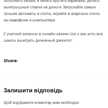
пополнить баланс и начать крутить барабаны, делать
выигрышные ставки на деньги. Запускайте самые
лучшие автоматы и слоты, играйте в азартные слоты
на смартфоне и компьютере.
С учетной записью в онлайн-казино Izzi у вас есть все
шансы выиграть денежный джекпот.
Share:
Залишити відповідь
Щоб відправити коментар вам необхідно