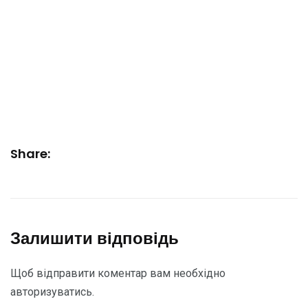
Share:
Залишити відповідь
Щоб відправити коментар вам необхідно
авторизуватись
.