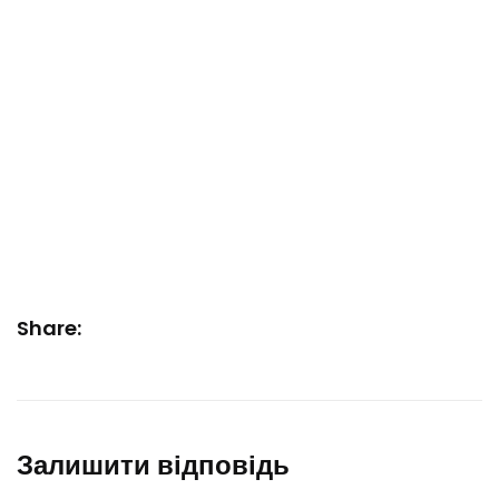
Share:
Залишити відповідь