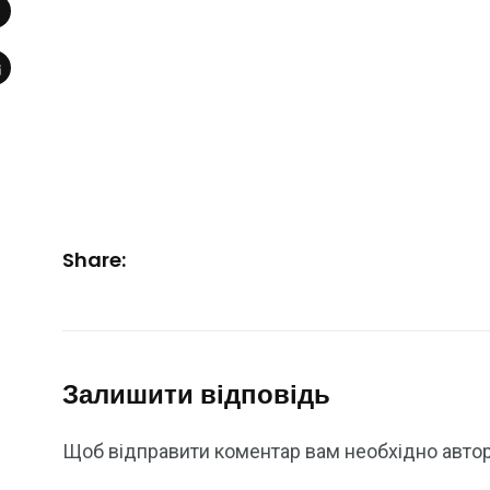
Share:
Залишити відповідь
Щоб відправити коментар вам необхідно
авто