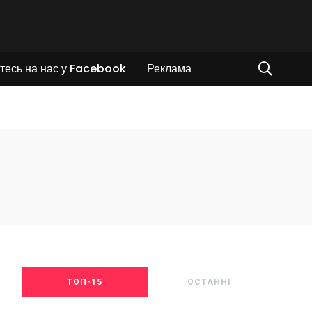
тесь на нас у Facebook
Реклама
ТОП-15
ОСТАННІ