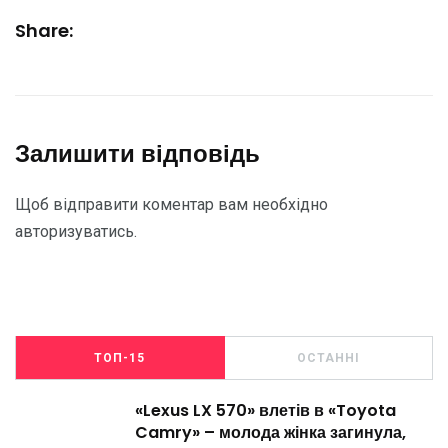
Share:
Залишити відповідь
Щоб відправити коментар вам необхідно
авторизуватись
.
ТОП-15
ОСТАННІ
«Lexus LX 570» влетів в «Toyota
Camry» – молода жінка загинула,