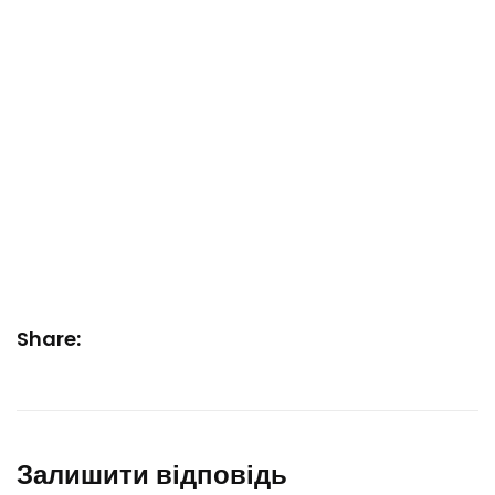
Share:
Залишити відповідь