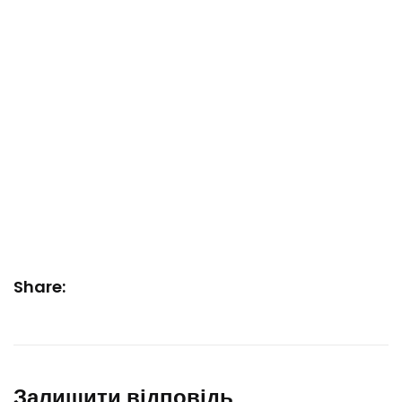
Share:
Залишити відповідь