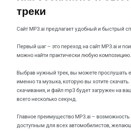
треки
Сайт MP3.ai предлагает удобный и быстрый с
Первый шаг – это переход на сайт MP3.ai и по
можно найти практически любую композицию.
Выбрав нужный трек, вы можете прослушать его
именно та музыка, которую вы хотите скачать.
скачивания, и файл mp3 будет загружен на ва
всего несколько секунд.
Главное преимущество MP3.ai – возможность 
доступным для всех автомобилистов, желающ