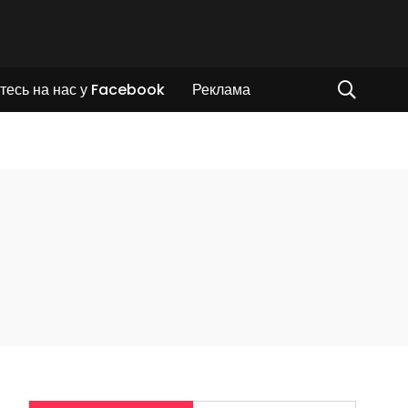
тесь на нас у Facebook
Реклама