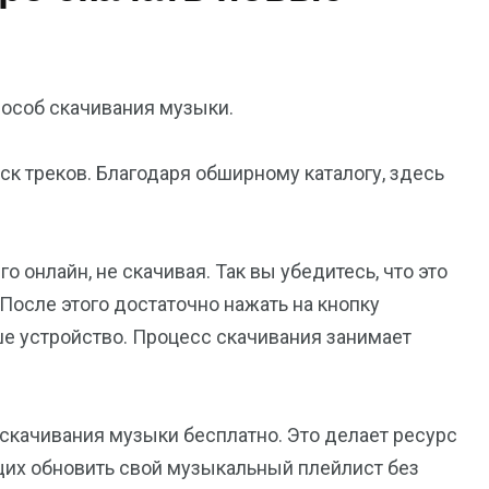
пособ скачивания музыки.
иск треков. Благодаря обширному каталогу, здесь
 онлайн, не скачивая. Так вы убедитесь, что это
 После этого достаточно нажать на кнопку
ше устройство. Процесс скачивания занимает
скачивания музыки бесплатно. Это делает ресурс
их обновить свой музыкальный плейлист без