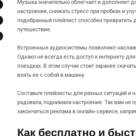
Музыка значительно облегчает и дополняет 
настроение, снижать стресс при пробках и ул
подобранный плейлист способен превратить 
путешествие.
Встроенные аудиосистемы позволяют наслаж
Однако не всегда есть доступ к интернету дл
поездках. В этом случае стоит заранее скачат
взять ее с собой в машину.
Составьте плейлисты для разных ситуаций и 
радовала, поднимала настроение. Так вам не 
закончиться реклама в онлайн-сервисе, наприм
Как бесплатно и быс