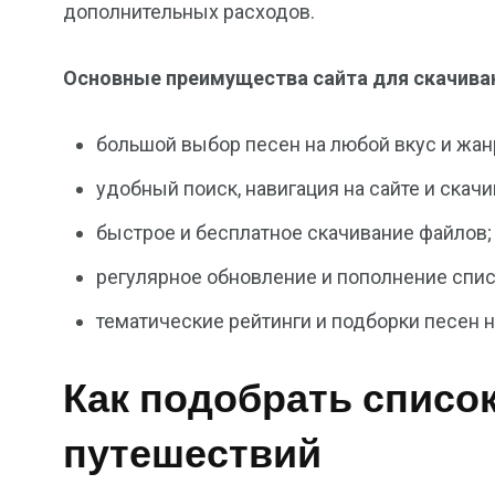
дополнительных расходов.
Основные преимущества сайта для скачиван
большой выбор песен на любой вкус и жан
удобный поиск, навигация на сайте и скач
быстрое и бесплатное скачивание файлов;
регулярное обновление и пополнение спис
тематические рейтинги и подборки песен н
Как подобрать список
путешествий