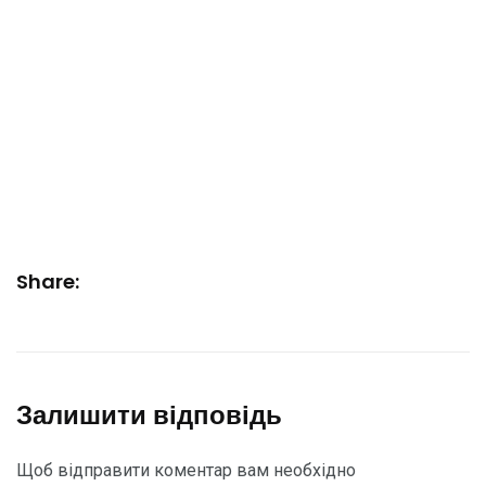
Share:
Залишити відповідь
Щоб відправити коментар вам необхідно