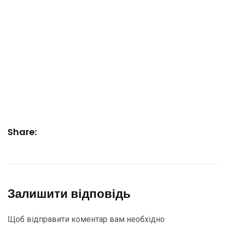
Share:
Залишити відповідь
Щоб відправити коментар вам необхідно