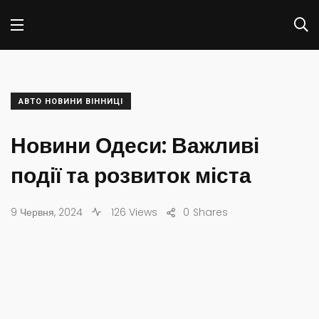
АВТО НОВИНИ ВІННИЦІ
Новини Одеси: Важливі
події та розвиток міста
9 Червня, 2024
126 Views
0
Shares