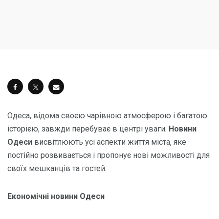
Одеса, відома своєю чарівною атмосферою і багатою
історією, завжди перебуває в центрі уваги.
Новини
Одеси
висвітлюють усі аспекти життя міста, яке
постійно розвивається і пропонує нові можливості для
своїх мешканців та гостей.
Економічні новини Одеси