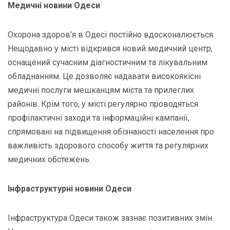
Медичні новини Одеси
Охорона здоров’я в Одесі постійно вдосконалюється.
Нещодавно у місті відкрився новий медичний центр,
оснащений сучасним діагностичним та лікувальним
обладнанням. Це дозволяє надавати високоякісні
медичні послуги мешканцям міста та прилеглих
районів. Крім того, у місті регулярно проводяться
профілактичні заходи та інформаційні кампанії,
спрямовані на підвищення обізнаності населення про
важливість здорового способу життя та регулярних
медичних обстежень.
Інфраструктурні новини Одеси
Інфраструктура Одеси також зазнає позитивних змін.