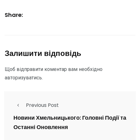
Share:
Залишити відповідь
Щоб відправити коментар вам необхідно
авторизуватись
.
Previous Post
Новини Хмельницького: Головні Події та
Останні Оновлення