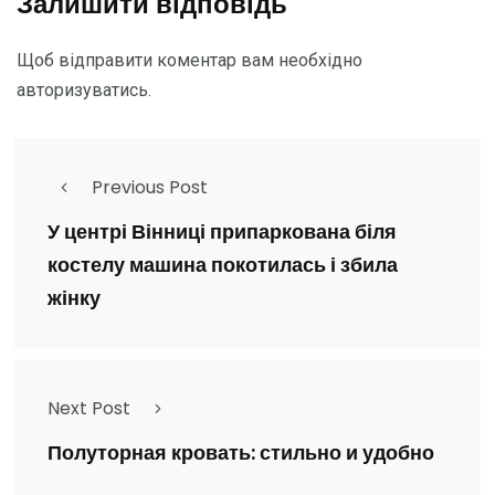
Залишити відповідь
Щоб відправити коментар вам необхідно
авторизуватись
.
Previous Post
У центрі Вінниці припаркована біля
костелу машина покотилась і збила
жінку
Next Post
Полуторная кровать: стильно и удобно