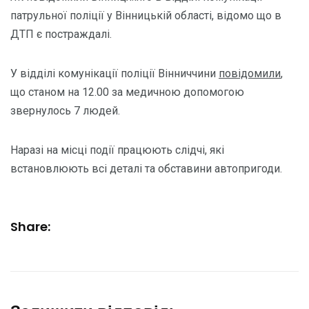
патрульної поліції у Вінницькій області, відомо що в
ДТП є постраждалі.
У відділі комунікації поліції Вінниччини
повідомили
,
що станом на 12.00 за медичною допомогою
звернулось 7 людей.
Наразі на місці події працюють слідчі, які
встановлюють всі деталі та обставини автопригоди.
Share: