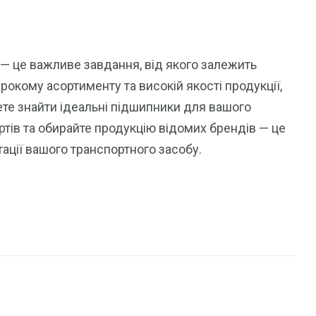
— це важливе завдання, від якого залежить
рокому асортименту та високій якості продукції,
ете знайти ідеальні підшипники для вашого
ртів та обирайте продукцію відомих брендів — це
ації вашого транспортного засобу.