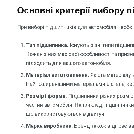
Основні критерії вибору 
При виборі підшипників для автомобіля необхі
Тип підшипника.
Існують різні типи підшипни
Кожен з них має свої особливості та призн
підходить для вашого автомобіля.
Матеріал виготовлення.
Якість матеріалу 
Найпоширенішими матеріалами є сталь, кера
Розмір і форма.
Підшипники різних розмірі
частин автомобіля. Наприклад, підшипники 
що використовуються в двигуні.
Марка виробника.
Бренд також відіграє ва