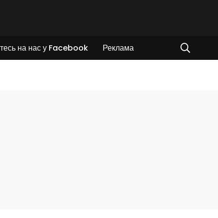
тесь на нас у Facebook
Реклама