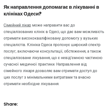
Як направлення допомагає в лікуванні в
клініках Одеси?
Сімейний лікар
може направити вас до
спеціалізованих клінік в Одесі, що дає вам можливість
отримати висококваліфіковану допомогу у вузьких
спеціалістів. Клініка Одеса пропонує широкий спектр
послуг, включаючи консультації, обстеження, а також
спеціалізоване лікування, що є невід’ємною частиною
сучасної медичної практики. Направлення від
сімейного лікаря дозволяє вам отримати доступ до
цих послуг з мінімальними витратами та вчасно
отримати необхідне лікування.
Share: