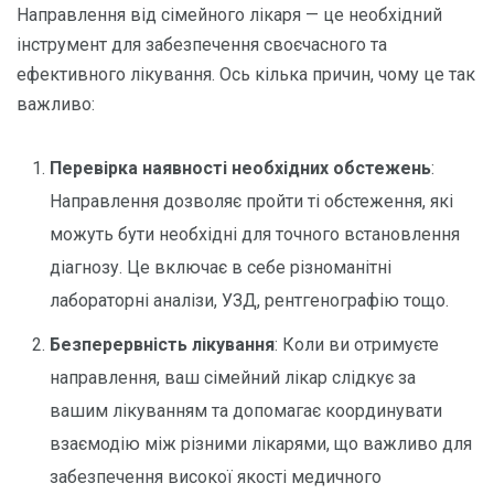
Направлення від сімейного лікаря — це необхідний
інструмент для забезпечення своєчасного та
ефективного лікування. Ось кілька причин, чому це так
важливо:
Перевірка наявності необхідних обстежень
:
Направлення дозволяє пройти ті обстеження, які
можуть бути необхідні для точного встановлення
діагнозу. Це включає в себе різноманітні
лабораторні аналізи, УЗД, рентгенографію тощо.
Безперервність лікування
: Коли ви отримуєте
направлення, ваш сімейний лікар слідкує за
вашим лікуванням та допомагає координувати
взаємодію між різними лікарями, що важливо для
забезпечення високої якості медичного