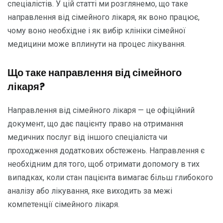
спеціалістів. У цій статті ми розглянемо, що таке
направлення від сімейного лікаря, як воно працює,
чому воно необхідне і як вибір клініки сімейної
медицини може вплинути на процес лікування.
Що таке направлення від сімейного
лікаря?
Направлення від сімейного лікаря — це офіційний
документ, що дає пацієнту право на отримання
медичних послуг від іншого спеціаліста чи
проходження додаткових обстежень. Направлення є
необхідним для того, щоб отримати допомогу в тих
випадках, коли стан пацієнта вимагає більш глибокого
аналізу або лікування, яке виходить за межі
компетенції сімейного лікаря.