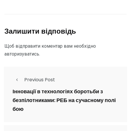
Залишити відповідь
Щоб відправити коментар вам необхідно
авторизуватись
.
Previous Post
Інновації в технологіях боротьби з
безпілотниками: РЕБ на сучасному полі
бою