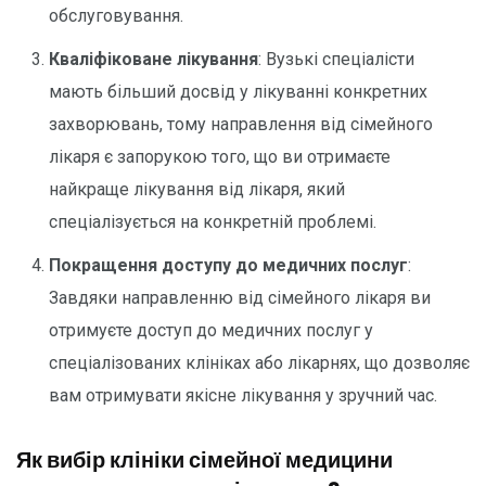
обслуговування.
Кваліфіковане лікування
: Вузькі спеціалісти
мають більший досвід у лікуванні конкретних
захворювань, тому направлення від сімейного
лікаря є запорукою того, що ви отримаєте
найкраще лікування від лікаря, який
спеціалізується на конкретній проблемі.
Покращення доступу до медичних послуг
:
Завдяки направленню від сімейного лікаря ви
отримуєте доступ до медичних послуг у
спеціалізованих клініках або лікарнях, що дозволяє
вам отримувати якісне лікування у зручний час.
Як вибір клініки сімейної медицини