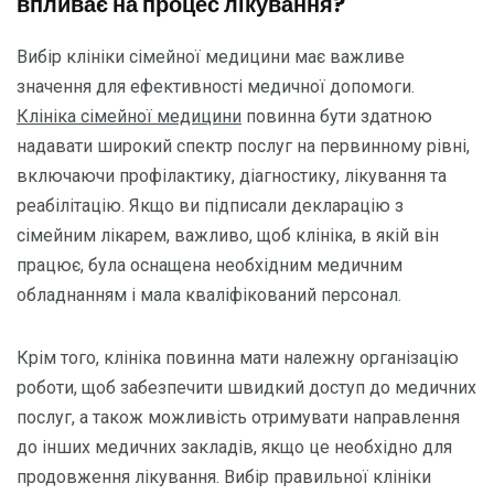
впливає на процес лікування?
Вибір клініки сімейної медицини має важливе
значення для ефективності медичної допомоги.
Клініка сімейної медицини
повинна бути здатною
надавати широкий спектр послуг на первинному рівні,
включаючи профілактику, діагностику, лікування та
реабілітацію. Якщо ви підписали декларацію з
сімейним лікарем, важливо, щоб клініка, в якій він
працює, була оснащена необхідним медичним
обладнанням і мала кваліфікований персонал.
Крім того, клініка повинна мати належну організацію
роботи, щоб забезпечити швидкий доступ до медичних
послуг, а також можливість отримувати направлення
до інших медичних закладів, якщо це необхідно для
продовження лікування. Вибір правильної клініки