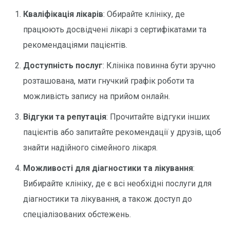
Кваліфікація лікарів
: Обирайте клініку, де
працюють досвідчені лікарі з сертифікатами та
рекомендаціями пацієнтів.
Доступність послуг
: Клініка повинна бути зручно
розташована, мати гнучкий графік роботи та
можливість запису на прийом онлайн.
Відгуки та репутація
: Прочитайте відгуки інших
пацієнтів або запитайте рекомендації у друзів, щоб
знайти надійного сімейного лікаря.
Можливості для діагностики та лікування
:
Вибирайте клініку, де є всі необхідні послуги для
діагностики та лікування, а також доступ до
спеціалізованих обстежень.