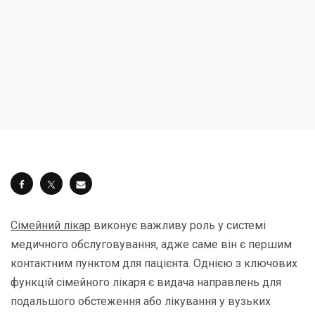
Сімейний лікар
виконує важливу роль у системі
медичного обслуговування, адже саме він є першим
контактним пунктом для пацієнта. Однією з ключових
функцій сімейного лікаря є видача направлень для
подальшого обстеження або лікування у вузьких