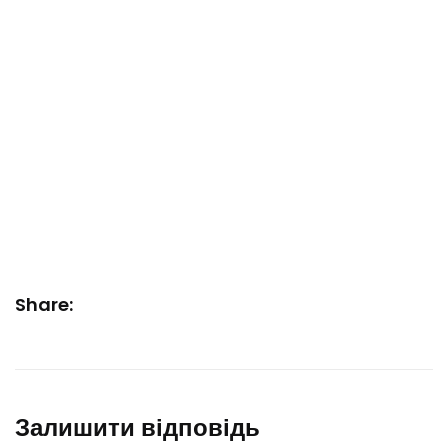
Share:
Залишити відповідь