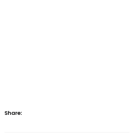
Share: