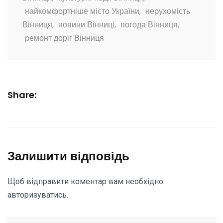
найкомфортніше місто України
,
нерухомість
Вінниця
,
новини Вінниці
,
погода Вінниця
,
ремонт доріг Вінниця
Share:
Залишити відповідь
Щоб відправити коментар вам необхідно
авторизуватись
.