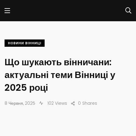
НОВИНИ ВІННИЦІ
Що шукають вінничани:
актуальні теми Вінниці у
2025 році
8 Червня, 2025
102 Views
0
Shares