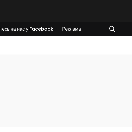
тесь на нас у Facebook
Реклама