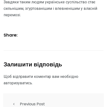
Завдяки таким людям українське суспільство стає
сильнішим, згуртованішим і впевненішим у власній
перемозі.
Share:
Залишити відповідь
Щоб відправити коментар вам необхідно
авторизуватись
.
Previous Post