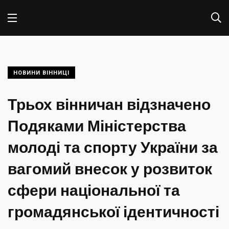
НОВИНИ ВІННИЦІ
Трьох вінничан відзначено
Подяками Міністерства
молоді та спорту України за
вагомий внесок у розвиток
сфери національної та
громадянської ідентичності