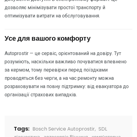
дозволяє мінімізувати простої транспорту й
оптимізувати витрати на обслуговування.
Усе для вашого комфорту
Autoprostir — це сервіс, орієнтований на довіру. Тут
розуміють, наскільки важливо почуватися впевнено
за кермом, тому перевірки перед поїздками
проводяться без черги, а на час ремонту можна
розраховувати на повну підтримку: від евакуатора до
організації страхових випадків.
Tags:
Bosch Service Autoprostir
,
SDL