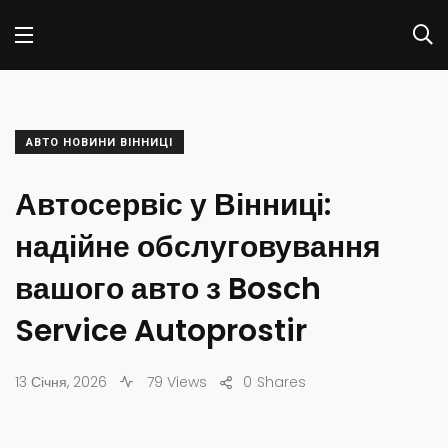
АВТО НОВИНИ ВІННИЦІ
Автосервіс у Вінниці:
надійне обслуговування
вашого авто з Bosch
Service Autoprostir
13 Січня, 2026
79 Views
0
Shares