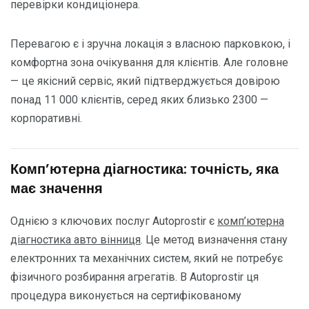
перевірки кондиціонера.
Перевагою є і зручна локація з власною парковкою, і
комфортна зона очікування для клієнтів. Але головне
— це якісний сервіс, який підтверджується довірою
понад 11 000 клієнтів, серед яких близько 2300 —
корпоративні.
Комп’ютерна діагностика: точність, яка
має значення
Однією з ключових послуг Autoprostir є
комп’ютерна
діагностика авто вінниця
. Це метод визначення стану
електронних та механічних систем, який не потребує
фізичного розбирання агрегатів. В Autoprostir ця
процедура виконується на сертифікованому