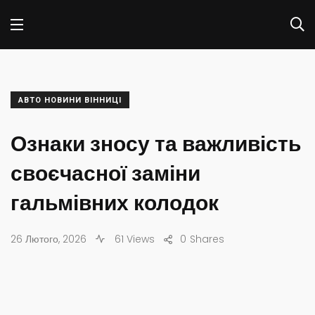
АВТО НОВИНИ ВІННИЦІ
Ознаки зносу та важливість
своєчасної заміни
гальмівних колодок
26 Лютого, 2026
61 Views
0
Shares