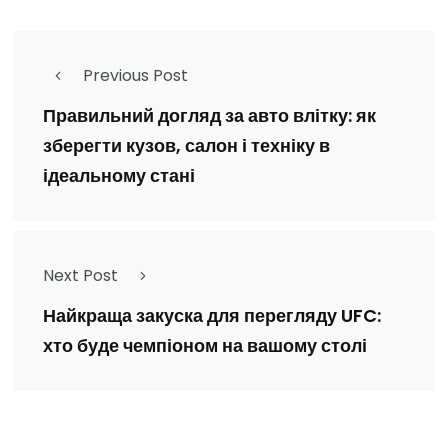
Previous Post
Правильний догляд за авто влітку: як
зберегти кузов, салон і техніку в
ідеальному стані
Next Post
Найкраща закуска для перегляду UFC:
хто буде чемпіоном на вашому столі