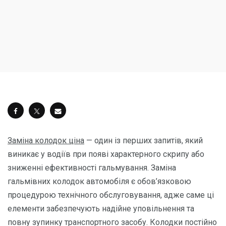
Заміна колодок ціна
— один із перших запитів, який
виникає у водіїв при появі характерного скрипу або
зниженні ефективності гальмування. Заміна
гальмівних колодок автомобіля є обов’язковою
процедурою технічного обслуговування, адже саме ці
елементи забезпечують надійне уповільнення та
повну зупинку транспортного засобу. Колодки постійно