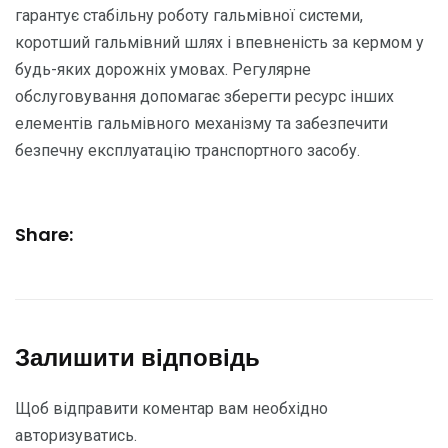
гарантує стабільну роботу гальмівної системи,
коротший гальмівний шлях і впевненість за кермом у
будь-яких дорожніх умовах. Регулярне
обслуговування допомагає зберегти ресурс інших
елементів гальмівного механізму та забезпечити
безпечну експлуатацію транспортного засобу.
Share:
Залишити відповідь
Щоб відправити коментар вам необхідно
авторизуватись
.