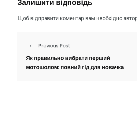
Залишити відповідь
Щоб відправити коментар вам необхідно
авто
Previous Post
Як правильно вибрати перший
мотошолом: повний гід для новачка