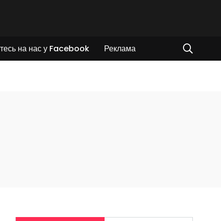
тесь на нас у Facebook
Реклама