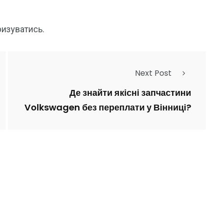
ризуватись
.
Next Post
Де знайти якісні запчастини
Volkswagen без переплати у Вінниці?