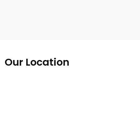
Our Location