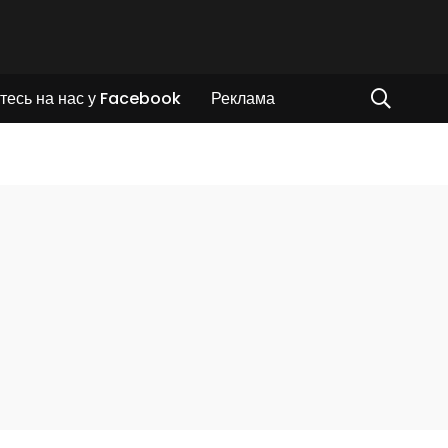
тесь на нас у Facebook
Реклама