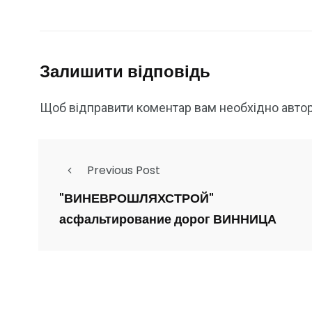
Залишити відповідь
Щоб відправити коментар вам необхідно
авто
Previous Post
"ВИНЕВРОШЛЯХСТРОЙ"
асфальтирование дорог ВИННИЦА