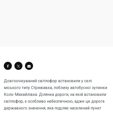
Довгоочікуваний світлофор встановили у селі
міського типу Стрижавка, поблизу автобусної зупинки
Коло-Михайлівка. Ділянка дороги, на якій встановили
світлофор, є особливо небезпечною, адже це дорога
державного значення, яка поділяє населений пункт