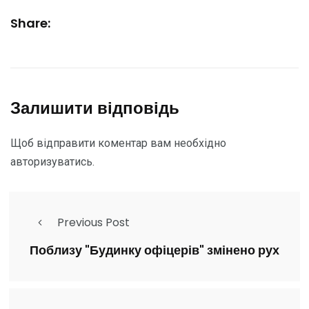
Share:
Залишити відповідь
Щоб відправити коментар вам необхідно
авторизуватись
.
Previous Post
Поблизу "Будинку офіцерів" змінено рух