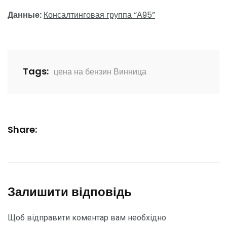
Данные:
Консалтинговая группа “А95”
Tags:
цена на бензин Винница
Share:
Залишити відповідь
Щоб відправити коментар вам необхідно