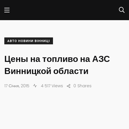
АВТО НОВИНИ ВІННИЦІ
Цены на топливо на АЗС
Винницкой области
17 Січня, 2015
4 517 Views
0
Shares