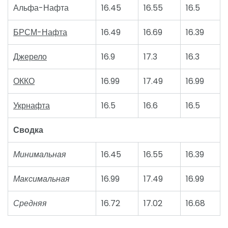
Альфа-Нафта
16.45
16.55
16.5
БРСМ-Нафта
16.49
16.69
16.39
Джерело
16.9
17.3
16.3
ОККО
16.99
17.49
16.99
Укрнафта
16.5
16.6
16.5
Сводка
Минимальная
16.45
16.55
16.39
Максимальная
16.99
17.49
16.99
Средняя
16.72
17.02
16.68