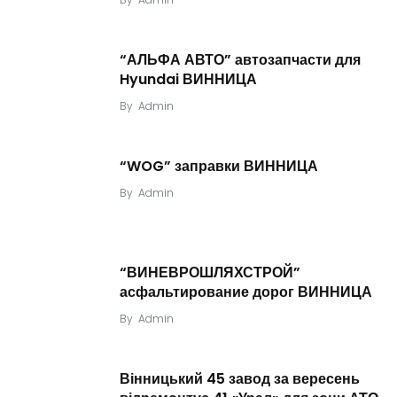
“АЛЬФА АВТО” автозапчасти для
Hyundai ВИННИЦА
By
Admin
“WOG” заправки ВИННИЦА
By
Admin
“ВИНЕВРОШЛЯХСТРОЙ”
асфальтирование дорог ВИННИЦА
By
Admin
Вінницький 45 завод за вересень