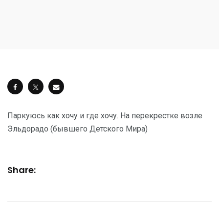
Паркуюсь как хочу и где хочу. На перекрестке возле
Эльдорадо (бывшего Детского Мира)
Share: