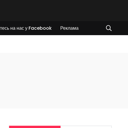
тесь на нас у Facebook
Реклама