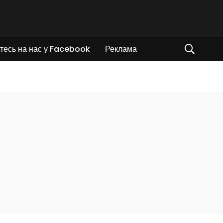
тесь на нас у Facebook
Реклама