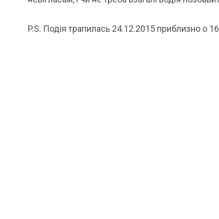
P.S. Подія трапилась 24.12.2015 приблизно о 1