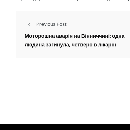
Previous Post
Моторошна аварія на Вінниччині: одна
людина загинула, четверо в лікарні