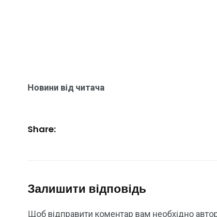
Новини від читача
Share:
Залишити відповідь
Щоб відправити коментар вам необхідно
авто