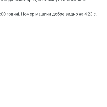
6:00 годині. Номер машини добре видно на 4:23 с.