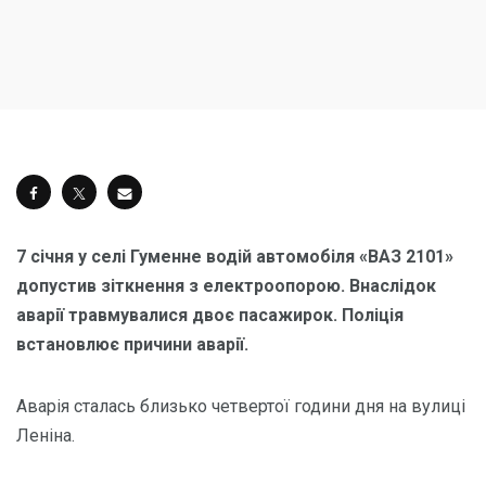
7 січня у селі Гуменне водій автомобіля «ВАЗ 2101»
допустив зіткнення з електроопорою. Внаслідок
аварії травмувалися двоє пасажирок. Поліція
встановлює причини аварії.
Аварія сталась близько четвертої години дня на вулиці
Леніна.