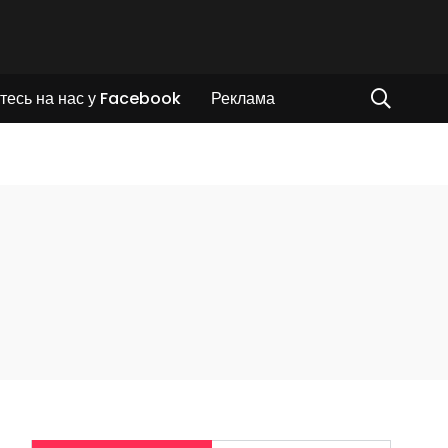
тесь на нас у Facebook
Реклама