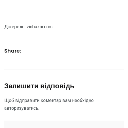
Джерело: vinbazar.com
Share:
Залишити відповідь
Щоб відправити коментар вам необхідно
авторизуватись
.