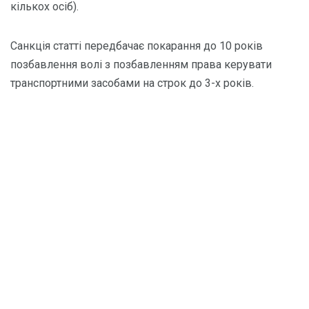
кількох осіб).
Санкція статті передбачає покарання до 10 років
позбавлення волі з позбавленням права керувати
транспортними засобами на строк до 3-х років.