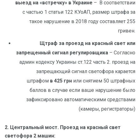
выезд на «встречку» в Украине
– В соответствии
с частью 1 статьи 122 КУоАП, размер штрафа за
такое нарушение в 2018 году составляет 255
гривен.
Щтраф за проезд на красный свет или
запрещенный сигнал регулировщика
– Согласно
админ кодексу Украины ст.122 часть 2. проезд на
запрещающий сигнал светофора карается
штрафом
в 425 грн
или снятием 50 штрафных
баллов в случае если ваше нарушение было
зафиксировано автоматическими средствами
(камеры, регистраторы)
2. Центральный мост. Проезд на красный свет
светофора 2 машин: