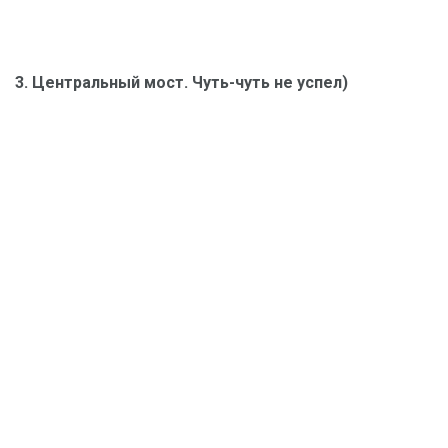
3. Центральный мост. Чуть-чуть не успел)