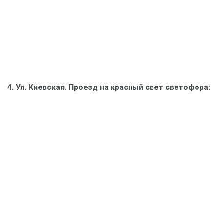
4. Ул. Киевская. Проезд на красный свет светофора: