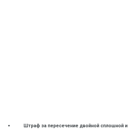
Штраф за пересечение двойной сплошной и