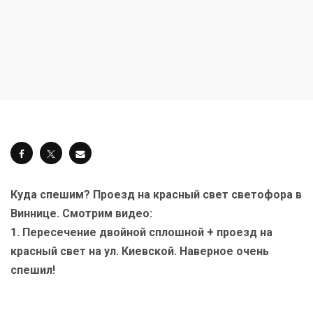
Куда спешим? Проезд на красный свет светофора в
Виннице. Смотрим видео:
1. Пересечение двойной сплошной + проезд на
красный свет на ул. Киевской. Наверное очень
спешил!