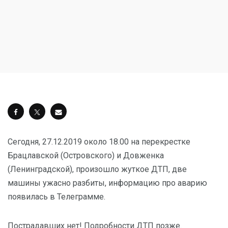
Сегодня, 27.12.2019 около 18.00 на перекрестке
Брацлавской (Островского) и Довженка
(Ленинградской), произошло жуткое ДТП, две
машины ужасно разбиты, информацию про аварию
появилась в Телеграмме.
Пострадавших нет! Подробности ДТП позже.