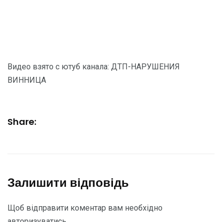
Видео взято с ютуб канала: ДТП-НАРУШЕНИЯ
ВИННИЦА
Share:
Залишити відповідь
Щоб відправити коментар вам необхідно
авторизуватись
.