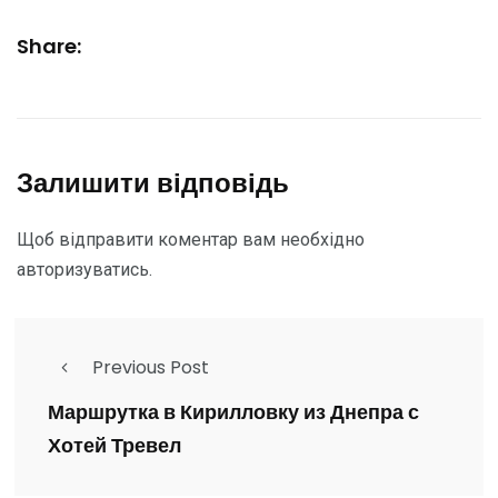
Share:
Залишити відповідь
Щоб відправити коментар вам необхідно
авторизуватись
.
Previous Post
Маршрутка в Кирилловку из Днепра с
Хотей Тревел