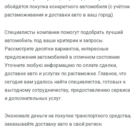
обойдётся покупка конкретного автомобиля (с учётом
растаможивания и доставки авто в ваш город).
Специалисты компании помогут подобрать лучший
автомобиль под ваши критерии и запросы.
Рассмотрите десятки вариантов, интересные
предложения автомобилей в отличном состоянии.
Уточните любую информацию по оплате сделки,
доставке авто и услугах по растаможке. Главное, что
сегодня вам удалось найти специалистов, готовых к
выгодному сотрудничеству, предоставлению сервиса
и дополнительных услуг.
Экономьте деньги на покупке транспортного средства,
заказывайте доставку авто в свой регион.