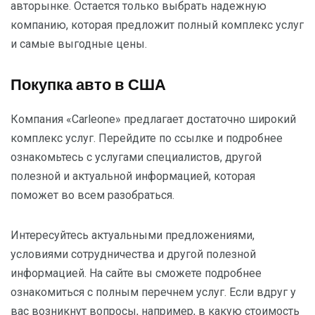
авторынке. Остается только выбрать надежную
компанию, которая предложит полный комплекс услуг
и самые выгодные цены.
Покупка авто в США
Компания «Carleone» предлагает достаточно широкий
комплекс услуг. Перейдите по ссылке
и подробнее
ознакомьтесь с услугами специалистов, другой
полезной и актуальной информацией, которая
поможет во всем разобраться.
Интересуйтесь актуальными предложениями,
условиями сотрудничества и другой полезной
информацией. На сайте вы сможете подробнее
ознакомиться с полным перечнем услуг. Если вдруг у
вас возникнут вопросы, например, в какую стоимость