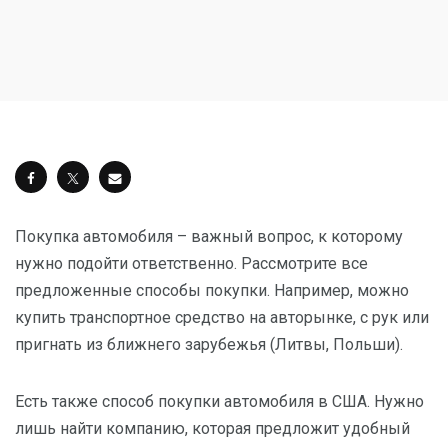
Покупка автомобиля – важный вопрос, к которому
нужно подойти ответственно. Рассмотрите все
предложенные способы покупки. Например, можно
купить транспортное средство на авторынке, с рук или
пригнать из ближнего зарубежья (Литвы, Польши).
Есть также способ покупки автомобиля в США. Нужно
лишь найти компанию, которая предложит удобный