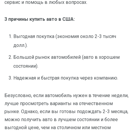
сервис и помощь в любых вопросах.
3 причины купить авто в США:
Выгодная покупка (экономия около 2-3 тысяч
долл.).
Большой рынок автомобилей (авто в хорошем
состоянии).
Надежная и быстрая покупка через компанию.
Безусловно, если автомобиль нужен в течение недели,
лучше просмотреть варианты на отечественном
рынке. Однако, если вы готовы подождать 2-3 месяца,
можно получить авто в лучшем состоянии и более
выгодной цене, чем на столичном или местном