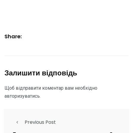
Share:
Залишити відповідь
Щоб відправити коментар вам необхідно
авторизуватись
.
Previous Post