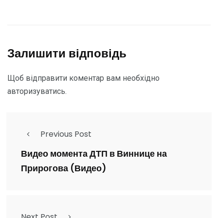
Залишити відповідь
Щоб відправити коментар вам необхідно
авторизуватись
.
Previous Post
Видео момента ДТП в Виннице на
Прирогова (Видео)
Next Post