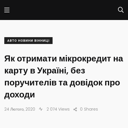
АВТО НОВИНИ ВІННИЦІ
Як отримати мікрокредит на
карту в Україні, без
поручителів та довідок про
доходи
24 Лютого, 2020
2 074 Views
0
Shares