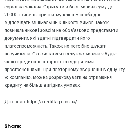
серед населення. Отримати в борг можна суму до
20000 гривень, при цьому клієнту необхідно
відповідати мінімальній кількості вимог. Також
позичальникові зовсім не обов’язково представити
документи, які здатні підтвердити його
платоспроможність. Також не потрібно шукати
поручителів. Скористатися послугою можна з будь-
якою кредитною історією і з відкритими
простроченнями. При повторному зверненні в одну і ту
ж компанію, можна розраховувати на отримання
кредиту на більш вигідних умовах.
Джерело:
https://creditfaq.com.ua/
Share: