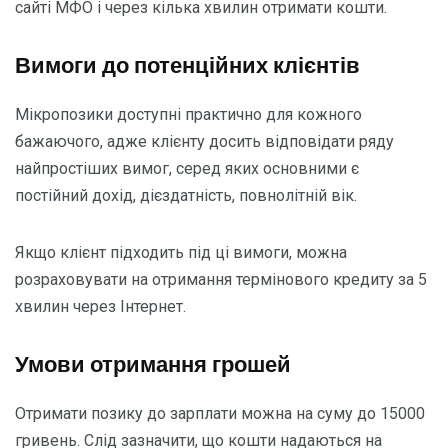
сайті МФО і через кілька хвилин отримати кошти.
Вимоги до потенційних клієнтів
Мікропозики доступні практично для кожного
бажаючого, адже клієнту досить відповідати ряду
найпростіших вимог, серед яких основними є
постійний дохід, дієздатність, повнолітній вік.
Якщо клієнт підходить під ці вимоги, можна
розраховувати на отримання термінового кредиту за 5
хвилин через Інтернет.
Умови отримання грошей
Отримати позику до зарплати можна на суму до 15000
гривень. Слід зазначити, що кошти надаються на