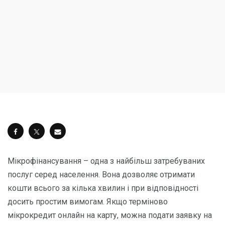
Мікрофінансування – одна з найбільш затребуваних
послуг серед населення. Вона дозволяє отримати
кошти всього за кілька хвилин і при відповідності
досить простим вимогам. Якщо терміново
мікрокредит онлайн на карту, можна подати заявку на