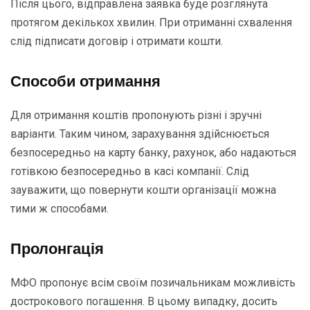
Після цього, відправлена заявка буде розглянута
протягом декількох хвилин. При отриманні схвалення
слід підписати договір і отримати кошти.
Способи отримання
Для отримання коштів пропонують різні і зручні
варіанти. Таким чином, зарахування здійснюється
безпосередньо на карту банку, рахунок, або надаються
готівкою безпосередньо в касі компанії. Слід
зауважити, що повернути кошти організації можна
тими ж способами.
Пролонгація
МФО пропонує всім своїм позичальникам можливість
дострокового погашення. В цьому випадку, досить