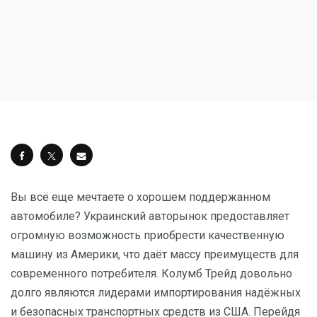
Вы всё еще мечтаете о хорошем поддержанном
автомобиле? Украинский авторынок предоставляет
огромную возможность приобрести качественную
машину из Америки, что даёт массу преимуществ для
современного потребителя. Колумб Трейд довольно
долго являются лидерами импортирования надёжных
и безопасных транспортных средств из США. Перейдя