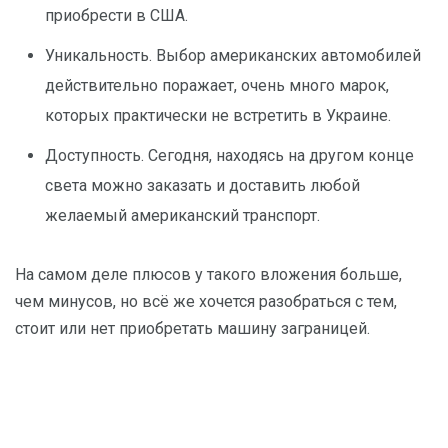
приобрести в США.
Уникальность. Выбор американских автомобилей
действительно поражает, очень много марок,
которых практически не встретить в Украине.
Доступность. Сегодня, находясь на другом конце
света можно заказать и доставить любой
желаемый американский транспорт.
На самом деле плюсов у такого вложения больше,
чем минусов, но всё же хочется разобраться с тем,
стоит или нет приобретать машину заграницей.