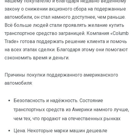
нашему покупателю и благодаря недавно ведённому
закону о снижении акцизного сбора на подержанные
автомобили, он стал намного доступнее, чем раньше.
Всё больше людей стали проявлять желание купить
транспортное средство заграницей. Компания «Columb
Trade» готова поддержать решение клиента и помочь
на всех этапах сделки. Благодаря этому они помогают
сэкономить время и деньги.
Причины покупки поддержанного американского
автомобиля:
Безопасность и надёжность. Состояние
транспортных средств из Америки намного лучше,
чем тех, что продают на отечественных рынках
Цена. Некоторые марки машин дешевле