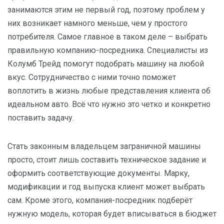
занимаются этим не первый год, поэтому проблем у
них возникает намного меньше, чем у простого
потребителя. Самое главное в таком деле – выбрать
правильную компанию-посредника. Специалисты из
Колумб Трейд помогут подобрать машину на любой
вкус. Сотрудничество с ними точно поможет
воплотить в жизнь любые представления клиента об
идеальном авто. Всё что нужно это четко и конкретно
поставить задачу.
Стать законным владельцем заграничной машины
просто, стоит лишь составить техническое задание и
оформить соответствующие документы. Марку,
модификации и год выпуска клиент может выбрать
сам. Кроме этого, компания-посредник подберёт
нужную модель, которая будет вписываться в бюджет