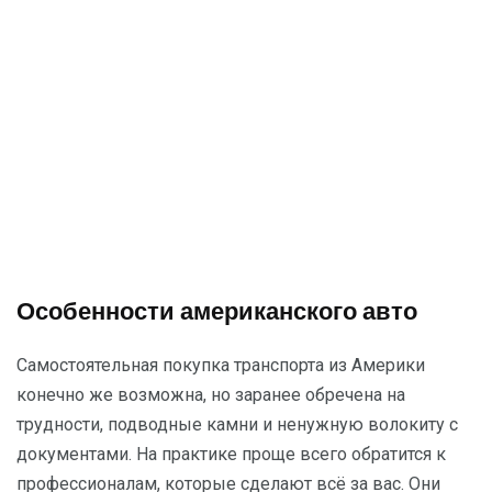
Особенности американского авто
Самостоятельная покупка транспорта из Америки
конечно же возможна, но заранее обречена на
трудности, подводные камни и ненужную волокиту с
документами. На практике проще всего обратится к
профессионалам, которые сделают всё за вас. Они