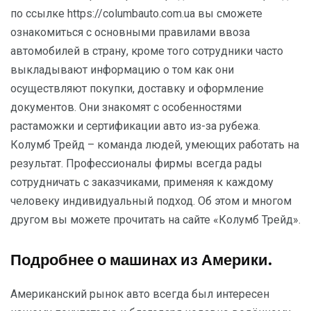
по ссылке https://columbauto.com.ua вы сможете
ознакомиться с основными правилами ввоза
автомобилей в страну, кроме того сотрудники часто
выкладывают информацию о том как они
осуществляют покупки, доставку и оформление
документов. Они знакомят с особенностями
растаможки и сертификации авто из-за рубежа.
Колумб Трейд – команда людей, умеющих работать на
результат. Профессионалы фирмы всегда рады
сотрудничать с заказчиками, применяя к каждому
человеку индивидуальный подход. Об этом и многом
другом вы можете прочитать на сайте «Колумб Трейд».
Подробнее о машинах из Америки.
Американский рынок авто всегда был интересен