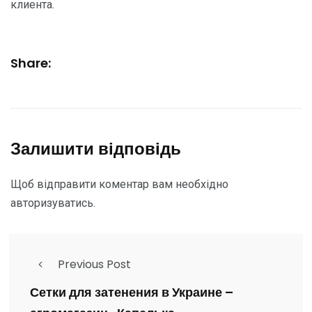
клиента.
Share:
Залишити відповідь
Щоб відправити коментар вам необхідно
авторизуватись
.
Previous Post
Сетки для затенения в Украине –