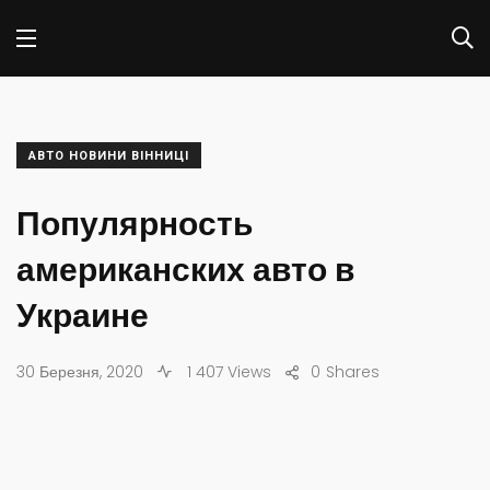
АВТО НОВИНИ ВІННИЦІ
Популярность
американских авто в
Украине
30 Березня, 2020
1 407 Views
0
Shares