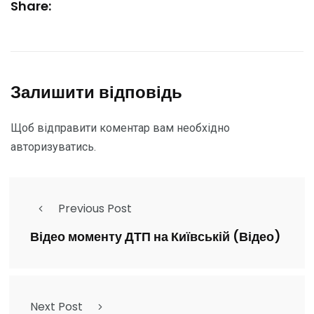
Share:
Залишити відповідь
Щоб відправити коментар вам необхідно
авторизуватись
.
Previous Post
Відео моменту ДТП на Київській (Відео)
Next Post