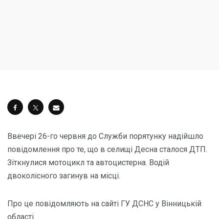
Ввечері 26-го червня до Служби порятунку надійшло
повідомлення про те, що в селищі Десна сталося ДТП.
Зіткнулися мотоцикл та автоцистерна. Водій
двоколісного загинув на місці.
Про це повідомляють на сайті ГУ ДСНС у Вінницькій
області.